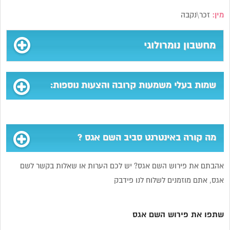
מין:
זכר\נקבה
מחשבון נומרולוגי
שמות בעלי משמעות קרובה והצעות נוספות:
מה קורה באינטרנט סביב השם אגס ?
אהבתם את פירוש השם אגס? יש לכם הערות או שאלות בקשר לשם
אגס, אתם מוזמנים לשלוח לנו פידבק
שתפו את פירוש השם אגס