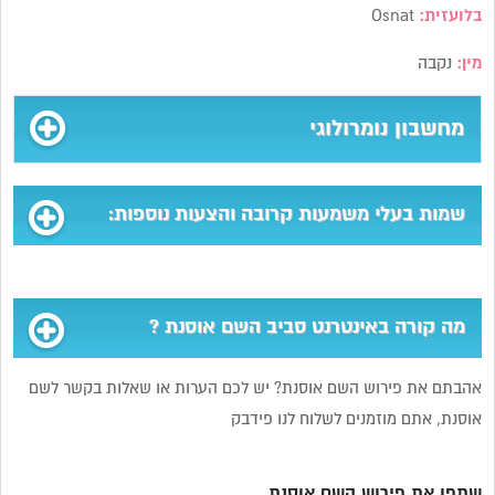
בלועזית:
Osnat
מין:
נקבה
מחשבון נומרולוגי
שמות בעלי משמעות קרובה והצעות נוספות:
מה קורה באינטרנט סביב השם אוסנת ?
אהבתם את פירוש השם אוסנת? יש לכם הערות או שאלות בקשר לשם
אוסנת, אתם מוזמנים לשלוח לנו פידבק
שתפו את פירוש השם אוסנת