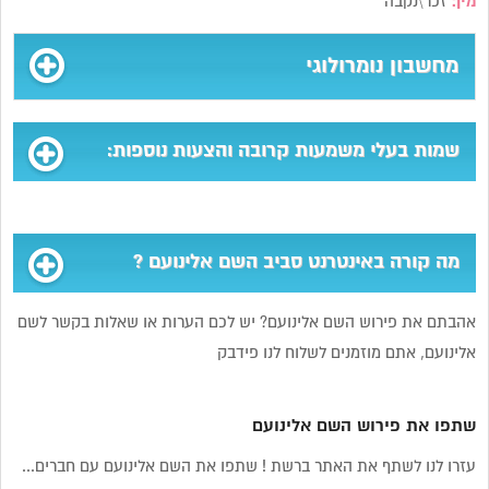
מין:
זכר\נקבה
מחשבון נומרולוגי
שמות בעלי משמעות קרובה והצעות נוספות:
מה קורה באינטרנט סביב השם אלינועם ?
אהבתם את פירוש השם אלינועם? יש לכם הערות או שאלות בקשר לשם
אלינועם, אתם מוזמנים לשלוח לנו פידבק
שתפו את פירוש השם אלינועם
עזרו לנו לשתף את האתר ברשת ! שתפו את השם אלינועם עם חברים...