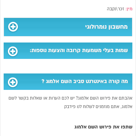
מין:
זכר\נקבה
מחשבון נומרולוגי
שמות בעלי משמעות קרובה והצעות נוספות:
מה קורה באינטרנט סביב השם אלמוג ?
אהבתם את פירוש השם אלמוג? יש לכם הערות או שאלות בקשר לשם
אלמוג, אתם מוזמנים לשלוח לנו פידבק
שתפו את פירוש השם אלמוג