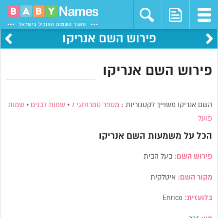
פירוש השם אנריקו
פירוש השם אנריקו
השם אנריקו משוייך לקטגוריות :
מספר נומרולוגי 7
•
שמות לבנים
•
שמות
פועל
הכל על משמעות השם
אנריקו
פירוש השם:
בעל הבית
מקור השם:
איטלקית
בלועזית:
Enrico