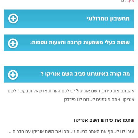
מין:
זכר
מחשבון נומרולוגי
שמות בעלי משמעות קרובה והצעות נוספות:
מה קורה באינטרנט סביב השם אנריקו ?
אהבתם את פירוש השם אנריקו? יש לכם הערות או שאלות בקשר לשם
אנריקו, אתם מוזמנים לשלוח לנו פידבק
שתפו את פירוש השם אנריקו
עזרו לנו לשתף את האתר ברשת ! שתפו את השם אנריקו עם חברים...