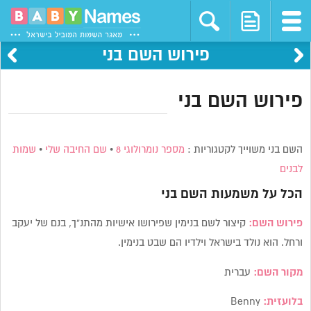
פירוש השם בני
פירוש השם בני
השם בני משוייך לקטגוריות :
מספר נומרולוגי 8
•
שם החיבה שלי
•
שמות
לבנים
הכל על משמעות השם
בני
פירוש השם:
קיצור לשם בנימין שפירושו אישיות מהתנ”ך, בנם של יעקב
ורחל. הוא נולד בישראל וילדיו הם שבט בנימין.
מקור השם:
עברית
בלועזית:
Benny