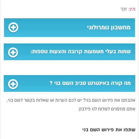
מין:
זכר
מחשבון נומרולוגי
שמות בעלי משמעות קרובה והצעות נוספות:
מה קורה באינטרנט סביב השם בני ?
אהבתם את פירוש השם בני? יש לכם הערות או שאלות בקשר לשם בני,
אתם מוזמנים לשלוח לנו פידבק
שתפו את פירוש השם בני