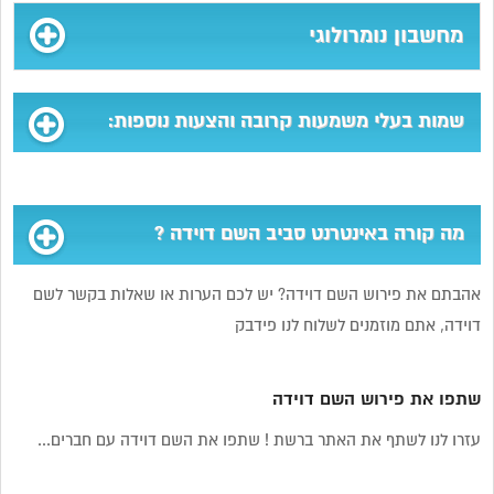
מחשבון נומרולוגי
שמות בעלי משמעות קרובה והצעות נוספות:
מה קורה באינטרנט סביב השם דוידה ?
אהבתם את פירוש השם דוידה? יש לכם הערות או שאלות בקשר לשם
דוידה, אתם מוזמנים לשלוח לנו פידבק
שתפו את פירוש השם דוידה
עזרו לנו לשתף את האתר ברשת ! שתפו את השם דוידה עם חברים...