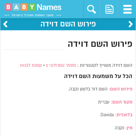
פירוש השם דוידה
פירוש השם דוידה
השם דוידה משוייך לקטגוריות :
מספר נומרולוגי 2
•
שמות לבנות
הכל על משמעות השם
דוידה
פירוש השם:
השם
דוד בלשון נקבה.
מקור השם:
עברית
בלועזית:
Davida
מין:
נקבה