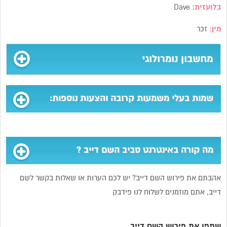
בלועזית:
Dave
מין:
זכר
מחשבון נומרולוגי
שמות בעלי משמעות קרובה והצעות נוספות:
מה קורה באינטרנט סביב השם דייב ?
אהבתם את פירוש השם דייב? יש לכם הערות או שאלות בקשר לשם
דייב, אתם מוזמנים לשלוח לנו פידבק
שתפו את פירוש השם דייב