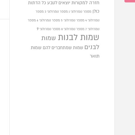
חזרה למקורות
יוצאים לטבע
כל הדתות
כולן
מספר נומרולוגי 1
מספר נומרולוגי 3
מספר
נומרולוגי 4
מספר נומרולוגי 5
מספר נומרולוגי 6
מספר
9
נומרולוגי 7
מספר נומרולוגי 8
מספר נומרולוגי
שמות לבנות
שמות
לבנים
שמות שמתחברים להם
שמות
תואר