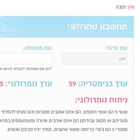
מין:
נקבה
מחשבון נומרולוגי
שם פרטי:
שם משפחה:
*הזן שם משפחה לקבלת פירוש מל
ערך בגימטריה:
59
ערך נומרולוגי:
5
ניתוח נומרולוגי:
אנשי 5 הם אנשי החופש. הם אינם אוהבים מסגרות והם נוטים להחלי
מגוריהם או מקום עבודתם הם אינם אוהבים שיגרה ומשתעממים במהיר
מספרי 5 הם בעלי כריזמה ומאוד אהובים, תמיד יהיו סביבם אנשים.