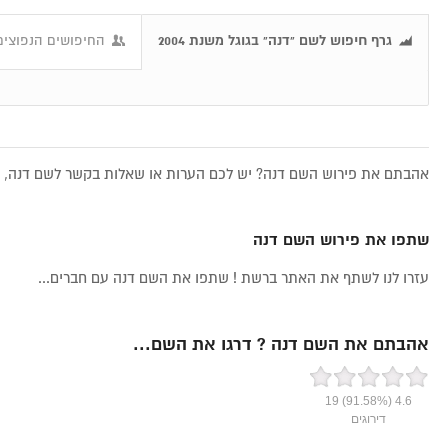
גרף חיפוש לשם "דנה" בגוגל משנת 2004
החיפושים הנפוצים
אהבתם את פירוש השם דנה? יש לכם הערות או שאלות בקשר לשם דנה, את
שתפו את פירוש השם דנה
עזרו לנו לשתף את האתר ברשת ! שתפו את השם דנה עם חברים...
אהבתם את השם דנה ? דרגו את השם...
19
(91.58%)
4.6
דירוגים