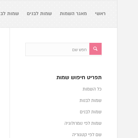
ראשי
מאגר השמות
שמות לבנים
שמות לבנ
תפריט חיפוש שמות
כל השמות
שמות לבנות
שמות לבנים
שמות לפי נומרולוגיה
שם לפי קטגוריה