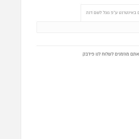
 באינטרנט ע"פ גוגל לשם דנה
ם מוזמנים לשלוח לנו פידבק