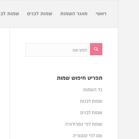
ראשי
מאגר השמות
שמות לבנים
שמות לבנ
תפריט חיפוש שמות
כל השמות
שמות לבנות
שמות לבנים
שמות לפי נומרולוגיה
שם לפי קטגוריה