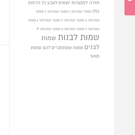
חזרה למקורות
יוצאים לטבע
כל הדתות
כולן
מספר נומרולוגי 1
מספר נומרולוגי 3
מספר
נומרולוגי 4
מספר נומרולוגי 5
מספר נומרולוגי 6
מספר
9
נומרולוגי 7
מספר נומרולוגי 8
מספר נומרולוגי
שמות לבנות
שמות
לבנים
שמות שמתחברים להם
שמות
תואר