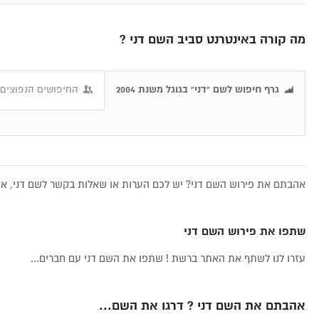
מה קורה באינטרנט סביב השם דני ?
גרף חיפוש לשם "דני" בגוגל משנת 2004
החיפושים הנפוצים ב
אהבתם את פירוש השם דני? יש לכם הערות או שאלות בקשר לשם דני, אתם
שתפו את פירוש השם דני
עזרו לנו לשתף את האתר ברשת ! שתפו את השם דני עם חברים...
אהבתם את השם דני ? דרגו את השם...