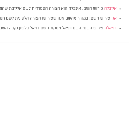
איזבלה
פירוש השם: איזבלה הוא הצורה הספרדית לשם אליזבת שהו
אני
פירוש השם: במקור מהשם אנה שפירושו הצורה הלטינית לשם חנה
דניאלה
פירוש השם: השם דניאל ממקור השם דניאל בלשון נקבה השם