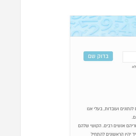
א
מים, לוגיים, זקוקים לנתונים ועובדות, בעלי אגו
ם.
 אחריהם אנשים רבים. הקושי שלהם
 יהיו הראשונים להתחיל