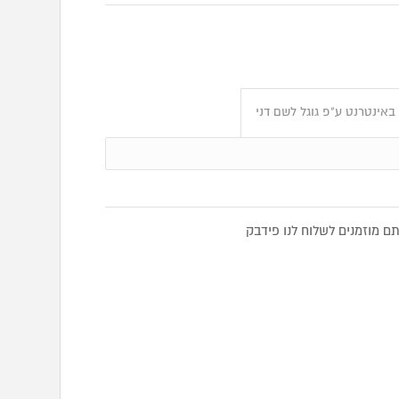
אינטרנט ע"פ גוגל לשם דני
 מוזמנים לשלוח לנו פידבק