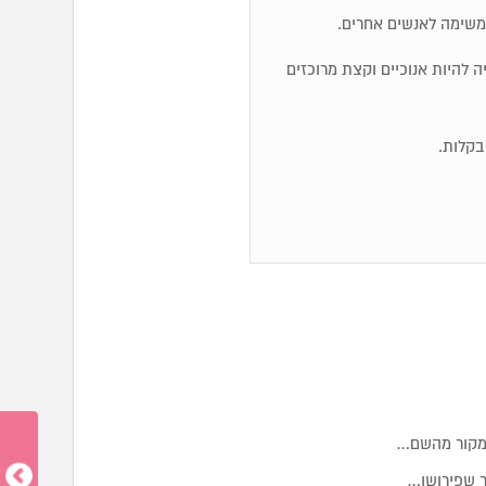
משימה לאנשים אחרים.
ייה להיות אנוכיים וקצת מרוכזים
במקור מהשם…
 שפירושו…