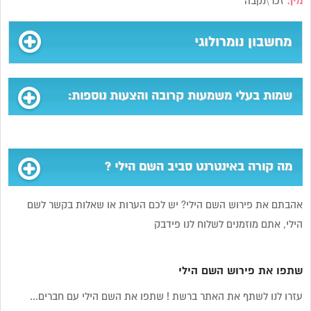
מין:
זכר\נקבה
מחשבון נומרולוגי
שמות בעלי משמעות קרובה והצעות נוספות:
מה קורה באינטרנט סביב השם הילי ?
אהבתם את פירוש השם הילי? יש לכם הערות או שאלות בקשר לשם
הילי, אתם מוזמנים לשלוח לנו פידבק
שתפו את פירוש השם הילי
עזרו לנו לשתף את האתר ברשת ! שתפו את השם הילי עם חברים...