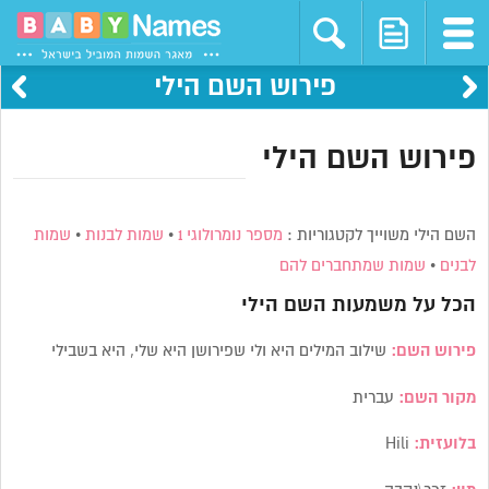
פירוש השם הילי
פירוש השם הילי
השם הילי משוייך לקטגוריות :
מספר נומרולוגי 1
•
שמות לבנות
•
שמות
לבנים
•
שמות שמתחברים להם
הכל על משמעות השם
הילי
פירוש השם:
שילוב המילים היא ולי שפירושן היא שלי, היא בשבילי
מקור השם:
עברית
בלועזית:
Hili