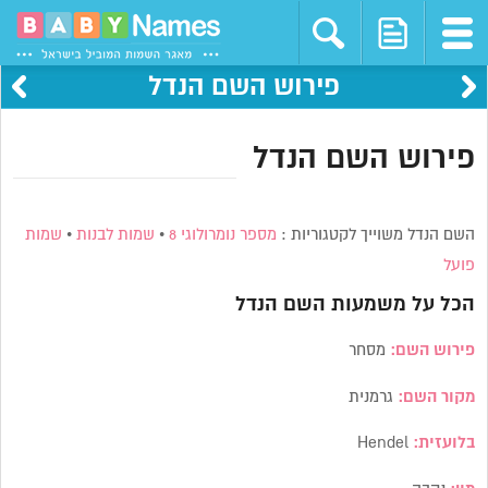
פירוש השם הנדל
פירוש השם הנדל
השם הנדל משוייך לקטגוריות :
מספר נומרולוגי 8
•
שמות לבנות
•
שמות
פועל
הכל על משמעות השם
הנדל
פירוש השם:
מסחר
מקור השם:
גרמנית
בלועזית:
Hendel