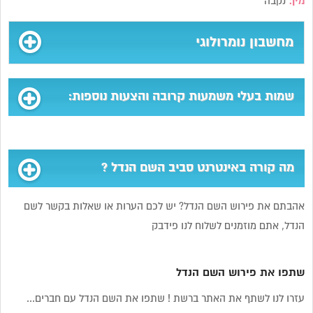
מין:
נקבה
מחשבון נומרולוגי
שמות בעלי משמעות קרובה והצעות נוספות:
מה קורה באינטרנט סביב השם הנדל ?
אהבתם את פירוש השם הנדל? יש לכם הערות או שאלות בקשר לשם
הנדל, אתם מוזמנים לשלוח לנו פידבק
שתפו את פירוש השם הנדל
עזרו לנו לשתף את האתר ברשת ! שתפו את השם הנדל עם חברים...