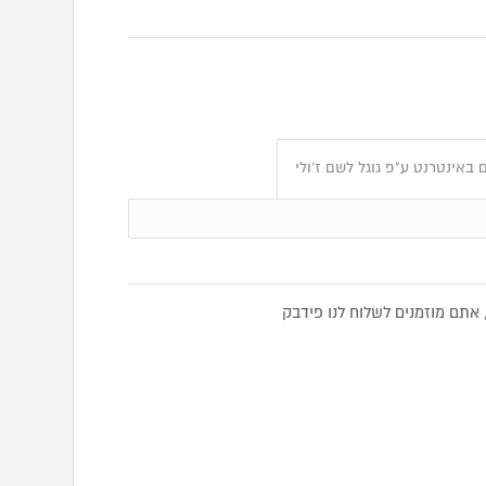
באינטרנט ע"פ גוגל לשם ז’ולי
אתם מוזמנים לשלוח לנו פידבק