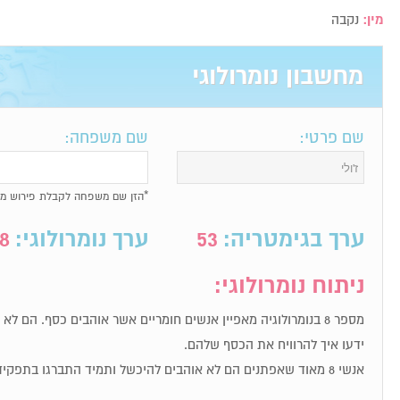
מין:
נקבה
מחשבון נומרולוגי
שם פרטי:
שם משפחה:
*הזן שם משפחה לקבלת פירוש מל
ערך בגימטריה:
53
ערך נומרולוגי:
8
ניתוח נומרולוגי:
מספר 8 בנומרולוגיה מאפיין אנשים חומריים אשר אוהבים כסף. הם ל
ידעו איך להרוויח את הכסף שלהם.
אנשי 8 מאוד שאפתנים הם לא אוהבים להיכשל ותמיד התברגו בתפקידי מפתח.