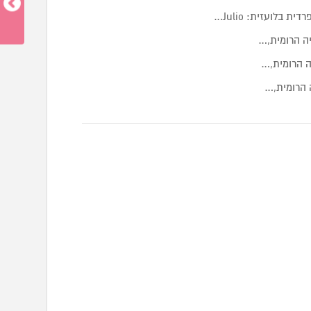
בלועזית: Julio…
יה הרומית,…
ה הרומית,…
ה הרומית,…