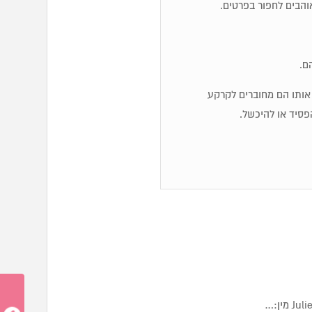
והבים לחפור בפרטים.
ם.
יג אותו הם מחוברים לקרקע
פסיד או להיכשל.