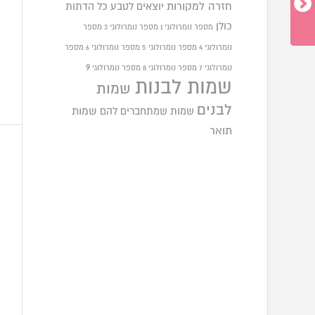
חזרה למקורות
יוצאים לטבע
כל הדתות
כולן
מספר נומרולוגי 1
מספר נומרולוגי 3
מספר
נומרולוגי 4
מספר נומרולוגי 5
מספר נומרולוגי 6
מספר
9
נומרולוגי 7
מספר נומרולוגי 8
מספר נומרולוגי
שמות לבנות
שמות
לבנים
שמות שמתחברים להם
שמות
תואר