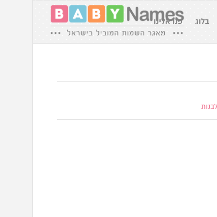
בלוג
פנו אלינו
בנות