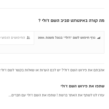
מה קורה באינטרנט סביב השם ז’ולי ?
גרף חיפוש לשם "ז’ולי" בגוגל משנת 2004
החיפושים הנפוצים 
אהבתם את פירוש השם ז’ולי? יש לכם הערות או שאלות בקשר לשם ז’ולי, 
שתפו את פירוש השם ז’ולי
עזרו לנו לשתף את האתר ברשת ! שתפו את השם ז’ולי עם חברים...