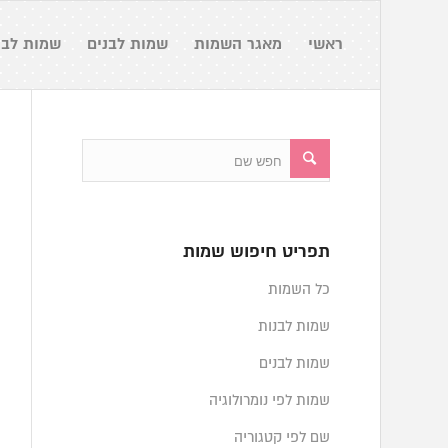
ראשי
מאגר השמות
שמות לבנים
שמות לבנ
תפריט חיפוש שמות
כל השמות
שמות לבנות
שמות לבנים
שמות לפי נומרולוגיה
שם לפי קטגוריה