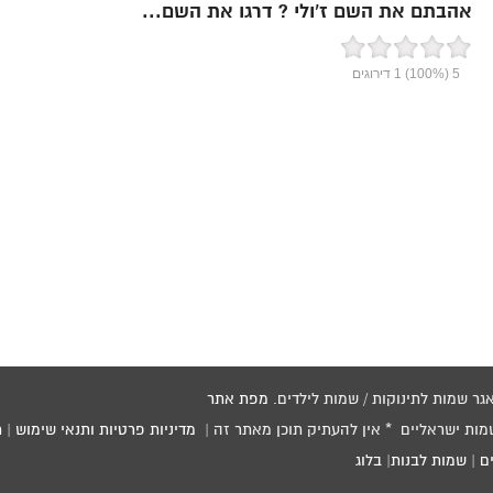
אהבתם את השם ז’ולי ? דרגו את השם...
5
(100%)
1
דירוגים
מפת אתר
שמות ישראליים * אין להעתיק תוכן מאתר זה |
מדיניות פרטיות ותנאי שימוש
|
ת
ם
|
שמות לבנות
|
בלוג