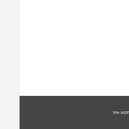
קנון אתר