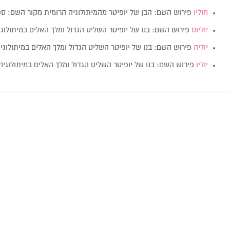
חוליו
פירוש השם: הבן של יופיטר מהמיתולוגיה הרומית מקור השם: ספרדית 
יוליוס
פירוש השם: בנו של יופיטר השליט הגדול ומלך האלים במיתולוג
יוליה
פירוש השם: בנו של יופיטר השליט הגדול ומלך האלים במיתולוגי
יוליו
פירוש השם: בנו של יופיטר השליט הגדול ומלך האלים במיתולוגי