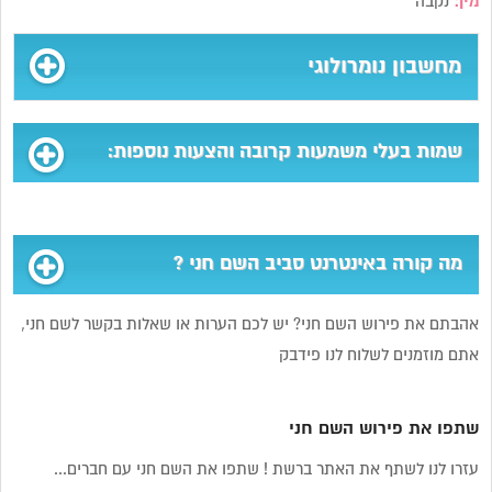
מין:
נקבה
מחשבון נומרולוגי
שמות בעלי משמעות קרובה והצעות נוספות:
מה קורה באינטרנט סביב השם חני ?
אהבתם את פירוש השם חני? יש לכם הערות או שאלות בקשר לשם חני,
אתם מוזמנים לשלוח לנו פידבק
שתפו את פירוש השם חני
עזרו לנו לשתף את האתר ברשת ! שתפו את השם חני עם חברים...