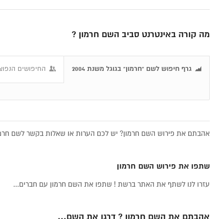
מה קורה באינטרנט סביב השם חרמון ?
גרף חיפוש לשם "חרמון" בגוגל משנת 2004
החיפושים הנפוצי
אהבתם את פירוש השם חרמון? יש לכם הערות או שאלות בקשר לשם חרמון
שתפו את פירוש השם חרמון
עזרו לנו לשתף את האתר ברשת ! שתפו את השם חרמון עם חברים...
אהבתם את השם חרמון ? דרגו את השם...