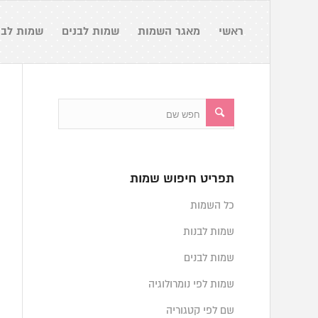
ראשי
מאגר השמות
שמות לבנים
שמות לבנ
תפריט חיפוש שמות
כל השמות
שמות לבנות
שמות לבנים
שמות לפי נומרולוגיה
שם לפי קטגוריה