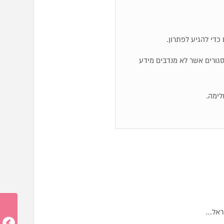
כדי להגיע לפתרון.
ם סגורים אשר לא מנדבים מידע
לימה.
שראל…