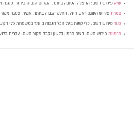
שיא
פירוש השם: ההצלה הטובה ביותר, המקום הגבוה ביותר, פסגה 
צמרת
פירוש השם: ראש העץ, החלק הגבוה ביותר, אמיר, פסגה מקור
כנור
פירוש השם: כלי קשת בעל הכל הגבוה ביותר במשפחת כלי הק
חרמונה
פירוש השם: השם חרמון בלשון נקבה מקור השם: עברית בלועזית: mona