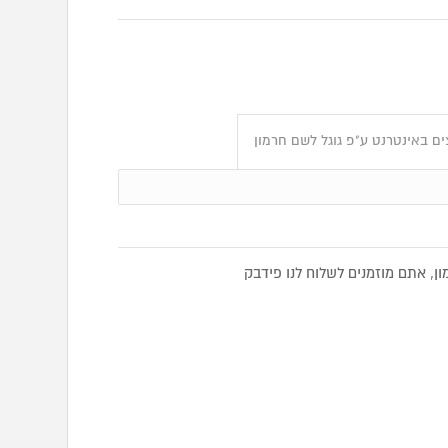
ם באינטרנט ע"פ גוגל לשם חרמון
, אתם מוזמנים לשלוח לנו פידבק