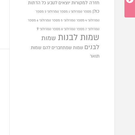
חזרה למקורות
יוצאים לטבע
כל הדתות
כולן
מספר נומרולוגי 1
מספר נומרולוגי 3
מספר
נומרולוגי 4
מספר נומרולוגי 5
מספר נומרולוגי 6
מספר
9
נומרולוגי 7
מספר נומרולוגי 8
מספר נומרולוגי
שמות לבנות
שמות
לבנים
שמות שמתחברים להם
שמות
תואר