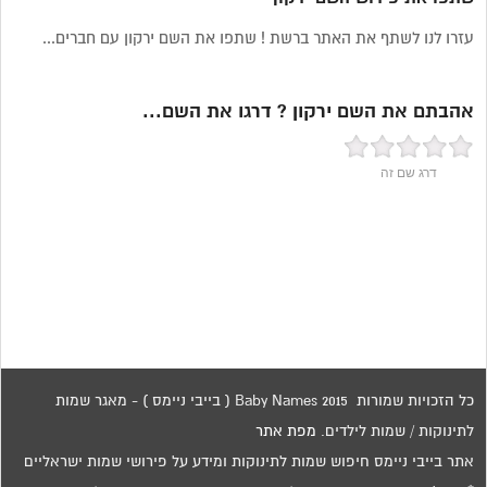
עזרו לנו לשתף את האתר ברשת ! שתפו את השם ירקון עם חברים...
אהבתם את השם ירקון ? דרגו את השם...
דרג שם זה
כל הזכויות שמורות 2015 Baby Names ( בייבי ניימס ) - מאגר שמות
לתינוקות / שמות לילדים.
מפת אתר
אתר בייבי ניימס חיפוש שמות לתינוקות ומידע על פירושי שמות ישראליים