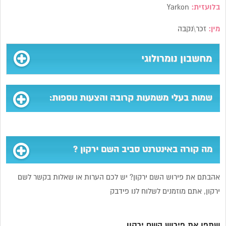
בלועזית:
Yarkon
מין:
זכר\נקבה
מחשבון נומרולוגי
שמות בעלי משמעות קרובה והצעות נוספות:
מה קורה באינטרנט סביב השם ירקון ?
אהבתם את פירוש השם ירקון? יש לכם הערות או שאלות בקשר לשם
ירקון, אתם מוזמנים לשלוח לנו פידבק
שתפו את פירוש השם ירקון