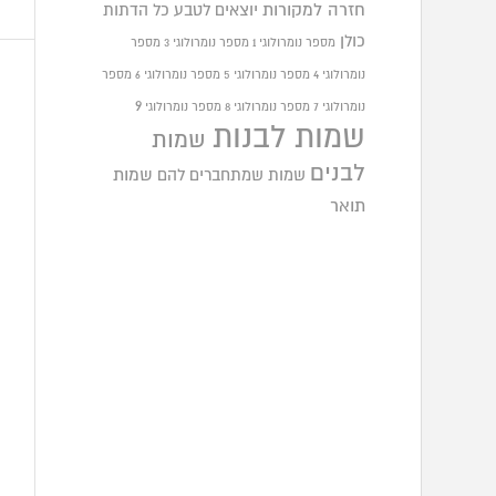
חזרה למקורות
יוצאים לטבע
כל הדתות
כולן
מספר נומרולוגי 1
מספר נומרולוגי 3
מספר
נומרולוגי 4
מספר נומרולוגי 5
מספר נומרולוגי 6
מספר
9
נומרולוגי 7
מספר נומרולוגי 8
מספר נומרולוגי
שמות לבנות
שמות
לבנים
שמות שמתחברים להם
שמות
תואר