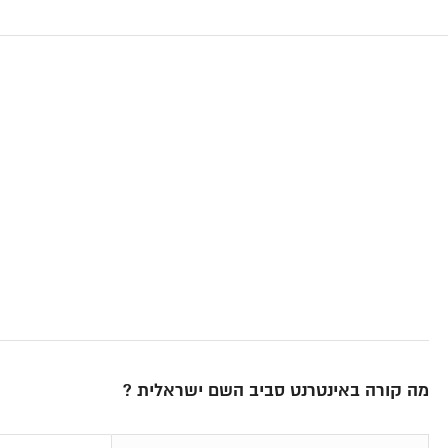
מה קורה באינטרנט סביב השם ישראלית ?