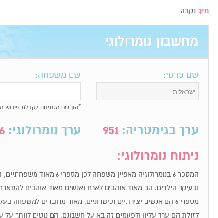
מין:
נקבה
מחשבון נומרולוגי
שם פרטי:
שם משפחה:
*הזן שם משפחה לקבלת פירוש מל
ערך בגימטריה:
951
ערך נומרולוגי:
6
ניתוח נומרולוגי:
המספר 6 בנומרולוגיה מאפיין משפחה 
ובעיקר הילדים. הם מאוד אוהבים לארח ואנשים מאוד אוהבים להתארח
מספרי 6 הם אנשים יצירתיים וכישרוניים, מאוד מחוברים למשפחה בע
לזולת הם ערך עליון ולפעמים זה בא על חשבונם, הם נוטים לוותר על 