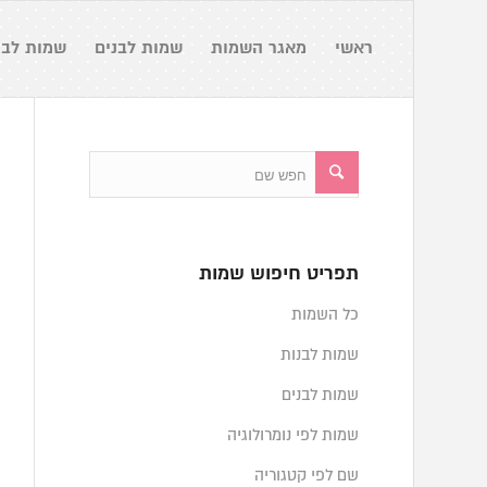
ראשי
מאגר השמות
שמות לבנים
שמות לבנ
תפריט חיפוש שמות
כל השמות
שמות לבנות
שמות לבנים
שמות לפי נומרולוגיה
שם לפי קטגוריה