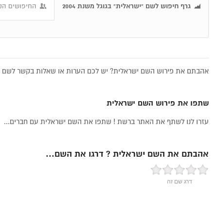
גרף חיפוש לשם "ישראלית" בגוגל משנת 2004
החיפושים הנפ
אהבתם את פירוש השם ישראלית? יש לכם הערות או שאלות בקשר לשם יש
שתפו את פירוש השם ישראלית
עזרו לנו לשתף את האתר ברשת ! שתפו את השם ישראלית עם חברים...
אהבתם את השם ישראלית ? דרגו את השם...
דרג שם זה