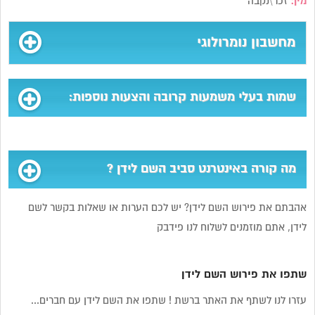
מין:
זכר\נקבה
מחשבון נומרולוגי
שמות בעלי משמעות קרובה והצעות נוספות:
מה קורה באינטרנט סביב השם לידן ?
אהבתם את פירוש השם לידן? יש לכם הערות או שאלות בקשר לשם
לידן, אתם מוזמנים לשלוח לנו פידבק
שתפו את פירוש השם לידן
עזרו לנו לשתף את האתר ברשת ! שתפו את השם לידן עם חברים...