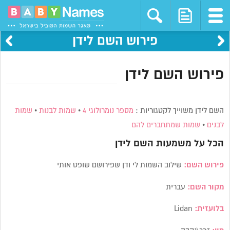
פירוש השם לידן
פירוש השם לידן
השם לידן משוייך לקטגוריות :
מספר נומרולוגי 4
•
שמות לבנות
•
שמות
לבנים
•
שמות שמתחברים להם
הכל על משמעות השם
לידן
פירוש השם:
שילוב השמות לי ודן שפירושם שופט אותי
מקור השם:
עברית
בלועזית:
Lidan