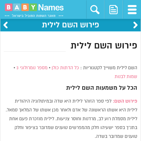
פירוש השם לילית
פירוש השם לילית
השם לילית משוייך לקטגוריות :
כל הדתות כולן
•
מספר נומרולוגי 3
•
שמות לבנות
הכל על משמעות השם
לילית
פירוש השם:
לפי ספר הזוהר לילית היא שדה ובמיתולוגיה היהודית
לילית היא אשתו הראשונה של אדם ולאחר מכן אשתו של המלאך סמאל.
לילית מסמלת רוע לב, מרדנות וחוסר צניעות. לילית מוזכרת פעם אחת
בתנ”ך בספר ישעיהו חלק מהמפרשים טוענים שמדובר בציפור וחלק
טוענים שמדובר בשדה.