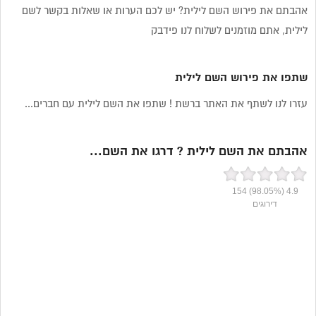
אהבתם את פירוש השם לילית? יש לכם הערות או שאלות בקשר לשם
לילית, אתם מוזמנים לשלוח לנו פידבק
שתפו את פירוש השם לילית
עזרו לנו לשתף את האתר ברשת ! שתפו את השם לילית עם חברים...
אהבתם את השם לילית ? דרגו את השם...
154
(98.05%)
4.9
דירוגים