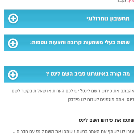
מין:
נקבה
מחשבון נומרולוגי
שמות בעלי משמעות קרובה והצעות נוספות:
מה קורה באינטרנט סביב השם לינס ?
אהבתם את פירוש השם לינס? יש לכם הערות או שאלות בקשר לשם
לינס, אתם מוזמנים לשלוח לנו פידבק
שתפו את פירוש השם לינס
עזרו לנו לשתף את האתר ברשת ! שתפו את השם לינס עם חברים...