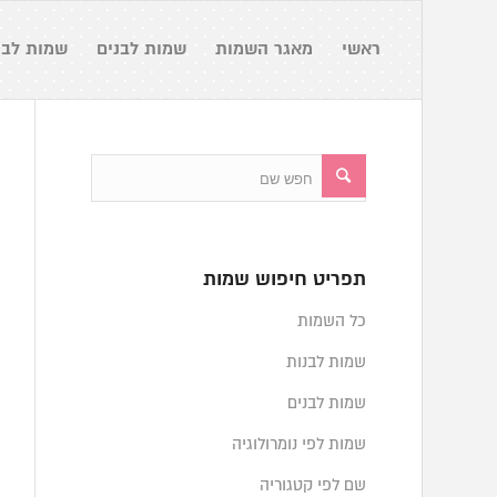
ראשי
מאגר השמות
שמות לבנים
שמות לבנ
תפריט חיפוש שמות
כל השמות
שמות לבנות
שמות לבנים
שמות לפי נומרולוגיה
שם לפי קטגוריה