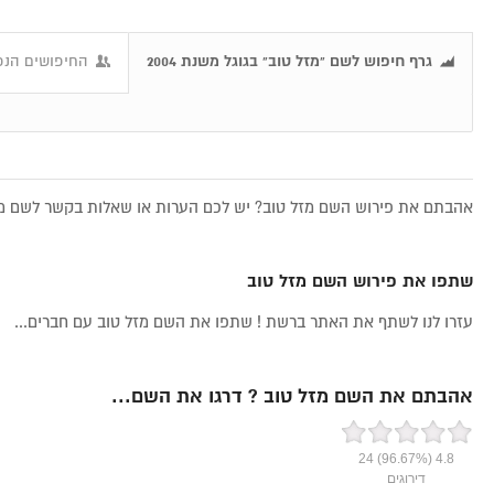
גרף חיפוש לשם "מזל טוב" בגוגל משנת 2004
החיפושים הנפו
אהבתם את פירוש השם מזל טוב? יש לכם הערות או שאלות בקשר לשם מזל
שתפו את פירוש השם מזל טוב
עזרו לנו לשתף את האתר ברשת ! שתפו את השם מזל טוב עם חברים...
אהבתם את השם מזל טוב ? דרגו את השם...
24
(96.67%)
4.8
דירוגים