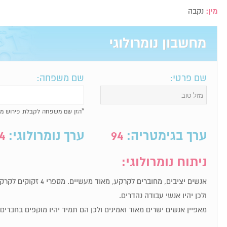
מין:
נקבה
מחשבון נומרולוגי
שם פרטי:
שם משפחה:
*הזן שם משפחה לקבלת פירוש מל
ערך בגימטריה:
94
ערך נומרולוגי:
4
ניתוח נומרולוגי:
אנשים יציבים, מחוברים לקרקע
ולכן יהיו אנשי עבודה נהדרים.
מאפיין אנשים ישרים מאוד ואמינים ולכן הם תמיד יהיו מוקפים בחברי