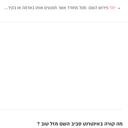
יתד
פירוש השם: מקל מחודד אשר תוקעים אותו באדמה או בקיר…
מה קורה באינטרנט סביב השם מזל טוב ?