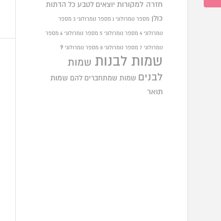
חזרה למקורות
יוצאים לטבע
כל הדתות
כולן
מספר נומרולוגי 1
מספר נומרולוגי 3
מספר
נומרולוגי 4
מספר נומרולוגי 5
מספר נומרולוגי 6
מספר
9
נומרולוגי 7
מספר נומרולוגי 8
מספר נומרולוגי
שמות לבנות
שמות
לבנים
שמות שמתחברים להם
שמות
תואר