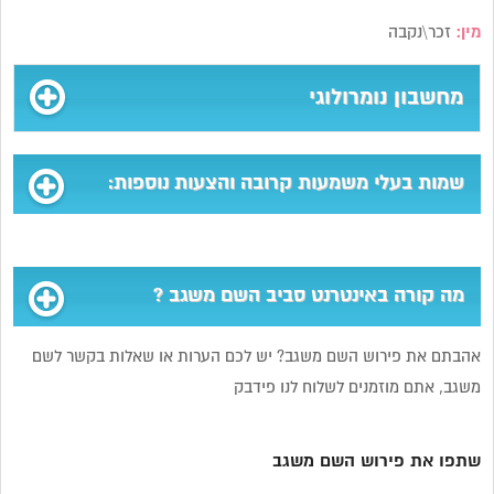
מין:
זכר\נקבה
מחשבון נומרולוגי
שמות בעלי משמעות קרובה והצעות נוספות:
מה קורה באינטרנט סביב השם משגב ?
אהבתם את פירוש השם משגב? יש לכם הערות או שאלות בקשר לשם
משגב, אתם מוזמנים לשלוח לנו פידבק
שתפו את פירוש השם משגב