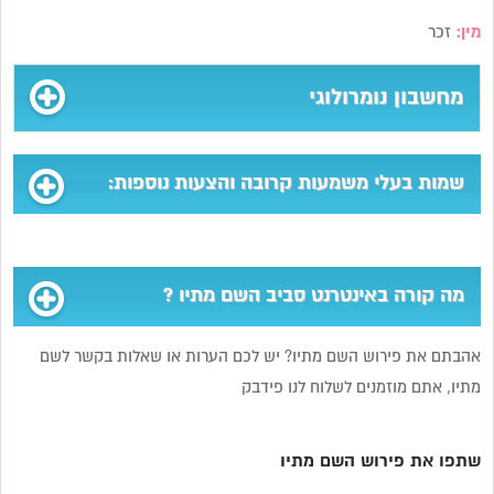
מין:
זכר
מחשבון נומרולוגי
שמות בעלי משמעות קרובה והצעות נוספות:
מה קורה באינטרנט סביב השם מתיו ?
אהבתם את פירוש השם מתיו? יש לכם הערות או שאלות בקשר לשם
מתיו, אתם מוזמנים לשלוח לנו פידבק
שתפו את פירוש השם מתיו