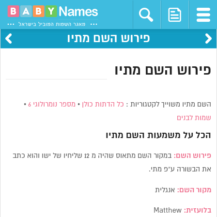
פירוש השם מתיו
פירוש השם מתיו
השם מתיו משוייך לקטגוריות :
כל הדתות כולן
•
מספר נומרולוגי 6
•
שמות לבנים
הכל על משמעות השם
מתיו
פירוש השם:
במקור השם מתאוס שהיה מ 12 שליחיו של ישו והוא כתב
את הבשורה ע”פ מתי.
מקור השם:
אנגלית
בלועזית:
Matthew