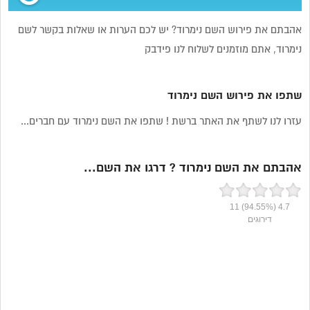
אהבתם את פירוש השם נימרוד? יש לכם הערות או שאלות בקשר לשם
נימרוד, אתם מוזמנים לשלוח לנו פידבק
שתפו את פירוש השם נימרוד
עזרו לנו לשתף את האתר ברשת ! שתפו את השם נימרוד עם חברים...
אהבתם את השם נימרוד ? דרגו את השם...
11
(94.55%)
4.7
דירוגים