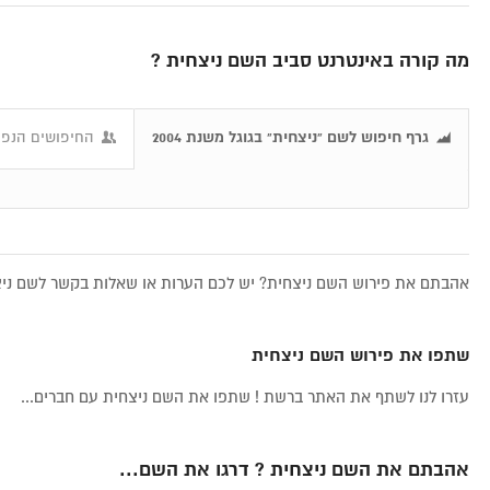
מה קורה באינטרנט סביב השם ניצחית ?
גרף חיפוש לשם "ניצחית" בגוגל משנת 2004
החיפושים הנפוצ
אהבתם את פירוש השם ניצחית? יש לכם הערות או שאלות בקשר לשם ניצח
שתפו את פירוש השם ניצחית
עזרו לנו לשתף את האתר ברשת ! שתפו את השם ניצחית עם חברים...
אהבתם את השם ניצחית ? דרגו את השם...