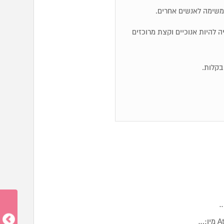
משימה לאנשים אחרים.
ייה להיות אנוכיים וקצת מרוכזים
…