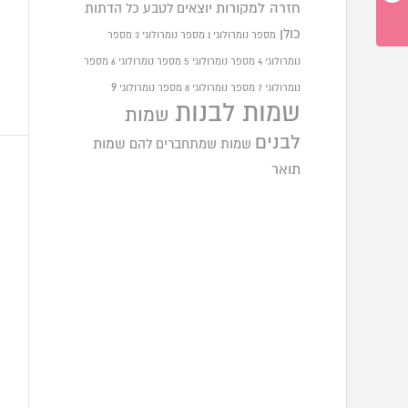
חזרה למקורות
יוצאים לטבע
כל הדתות
כולן
מספר נומרולוגי 1
מספר נומרולוגי 3
מספר
נומרולוגי 4
מספר נומרולוגי 5
מספר נומרולוגי 6
מספר
9
נומרולוגי 7
מספר נומרולוגי 8
מספר נומרולוגי
שמות לבנות
שמות
לבנים
שמות שמתחברים להם
שמות
תואר