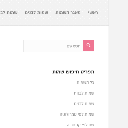
ראשי
מאגר השמות
שמות לבנים
שמות לבנ
תפריט חיפוש שמות
כל השמות
שמות לבנות
שמות לבנים
שמות לפי נומרולוגיה
שם לפי קטגוריה