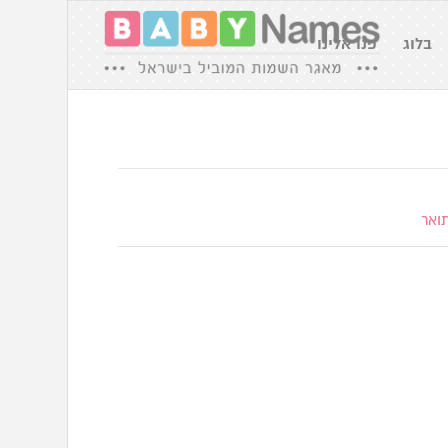
בלוג
פנו אלינו
ואר