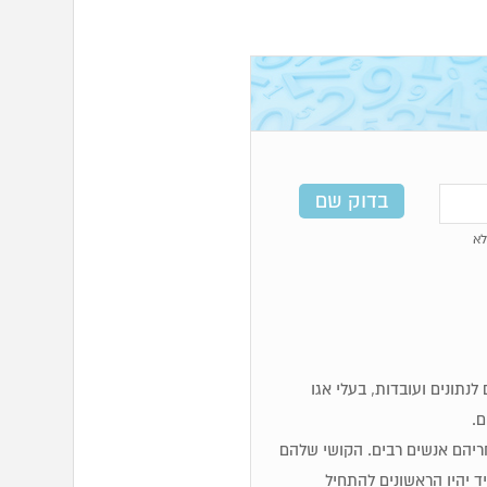
א
מים, לוגיים, זקוקים לנתונים ועובדות, בעלי אגו
ם.
 אחריהם אנשים רבים. הקושי שלהם
 יהיו הראשונים להתחיל