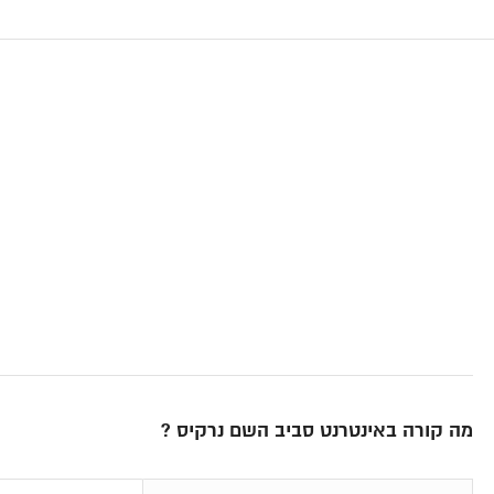
מה קורה באינטרנט סביב השם נרקיס ?