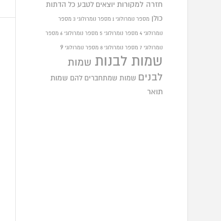
חזרה למקורות
יוצאים לטבע
כל הדתות
כולן
מספר נומרולוגי 1
מספר נומרולוגי 3
מספר
נומרולוגי 4
מספר נומרולוגי 5
מספר נומרולוגי 6
מספר
9
נומרולוגי 7
מספר נומרולוגי 8
מספר נומרולוגי
שמות לבנות
שמות
לבנים
שמות שמתחברים להם
שמות
תואר