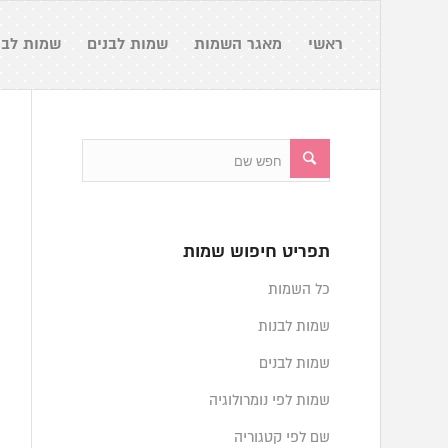
ראשי
מאגר השמות
שמות לבנים
שמות לבנ
תפריט חיפוש שמות
כל השמות
שמות לבנות
שמות לבנים
שמות לפי נומרולוגיה
שם לפי קטגוריה