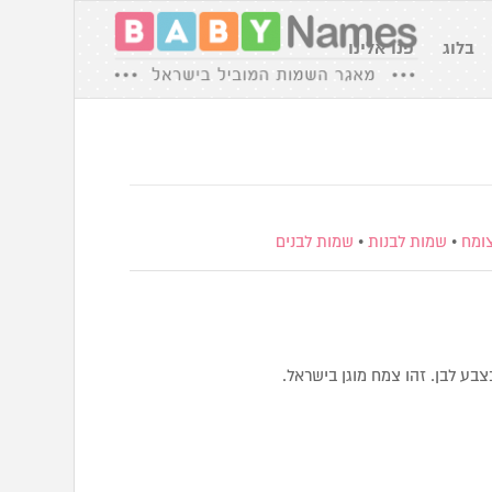
בלוג
פנו אלינו
צומח
•
שמות לבנות
•
שמות לבנים
בע לבן. זהו צמח מוגן בישראל.