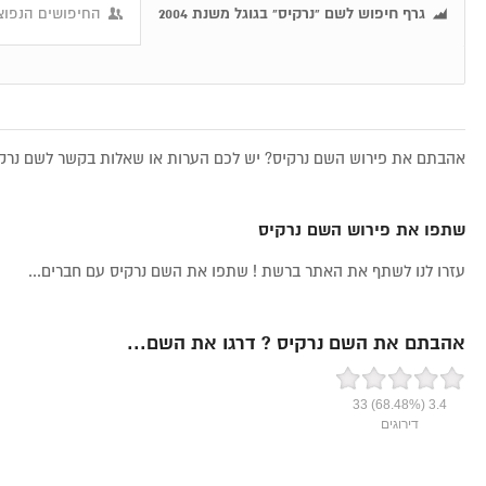
גרף חיפוש לשם "נרקיס" בגוגל משנת 2004
החיפושים הנפוצי
אהבתם את פירוש השם נרקיס? יש לכם הערות או שאלות בקשר לשם נרקיס
שתפו את פירוש השם נרקיס
עזרו לנו לשתף את האתר ברשת ! שתפו את השם נרקיס עם חברים...
אהבתם את השם נרקיס ? דרגו את השם...
33
(68.48%)
3.4
דירוגים