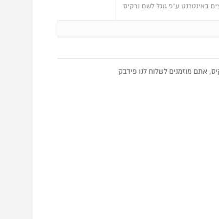
ם באינטרנט ע"פ גוגל לשם נרקיס
, אתם מוזמנים לשלוח לנו פידבק