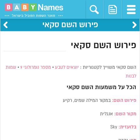
פירוש השם סקאי
פירוש השם סקאי
השם סקאי משוייך לקטגוריות :
יוצאים לטבע
•
מספר נומרולוגי 9
•
שמות
לבנות
הכל על משמעות השם
סקאי
פירוש השם:
במקור המילה שמים, רקיע
מקור השם:
אנגלית
בלועזית:
Sky