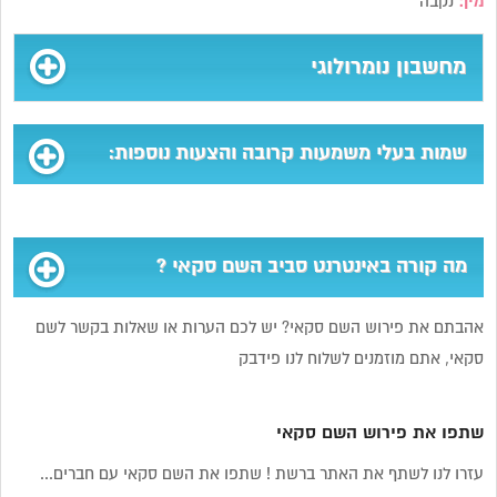
מין:
נקבה
מחשבון נומרולוגי
שמות בעלי משמעות קרובה והצעות נוספות:
מה קורה באינטרנט סביב השם סקאי ?
אהבתם את פירוש השם סקאי? יש לכם הערות או שאלות בקשר לשם
סקאי, אתם מוזמנים לשלוח לנו פידבק
שתפו את פירוש השם סקאי
עזרו לנו לשתף את האתר ברשת ! שתפו את השם סקאי עם חברים...