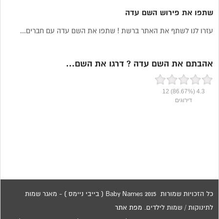
שתפו את פירוש השם עדה
עזרו לנו לשתף את האתר ברשת ! שתפו את השם עדה עם חברים...
אהבתם את השם עדה ? דרגו את השם...
12
(86.67%)
4.3
דירוגים
כל הזכויות שמורות 2015 Baby Names ( בייבי ניימס ) - מאגר שמות
לתינוקות / שמות לילדים.
מפת אתר