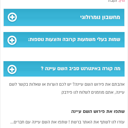
מין:
נקבה
מחשבון נומרולוגי
שמות בעלי משמעות קרובה והצעות נוספות:
מה קורה באינטרנט סביב השם עיינה ?
אהבתם את פירוש השם עיינה? יש לכם הערות או שאלות בקשר לשם
עיינה, אתם מוזמנים לשלוח לנו פידבק
שתפו את פירוש השם עיינה
עזרו לנו לשתף את האתר ברשת ! שתפו את השם עיינה עם חברים...