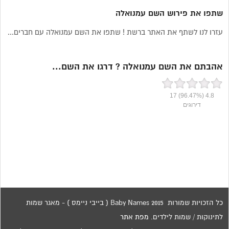
שתפו את פירוש השם עמנואלה
עזרו לנו לשתף את האתר ברשת ! שתפו את השם עמנואלה עם חברים...
אהבתם את השם עמנואלה ? דרגו את השם...
17
(96.47%)
4.8
דירוגים
כל הזכויות שמורות 2015 Baby Names ( בייבי ניימס ) - מאגר שמות
לתינוקות / שמות לילדים.
מפת אתר