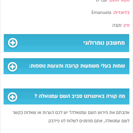
מקור השם:
עברית
בלועזית:
Emanuela
מין:
נקבה
מחשבון נומרולוגי
שמות בעלי משמעות קרובה והצעות נוספות:
מה קורה באינטרנט סביב השם עמנואלה ?
אהבתם את פירוש השם עמנואלה? יש לכם הערות או שאלות בקשר
לשם עמנואלה, אתם מוזמנים לשלוח לנו פידבק