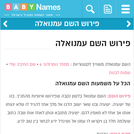
פירוש השם עמנואלה
פירוש השם עמנואלה
השם עמנואלה משוייך לקטגוריות :
מספר נומרולוגי 4
•
שם החיבה שלי
•
שמות לבנות
הכל על משמעות השם
עמנואלה
פירוש השם:
השם עמנואל בלשון נקבה שפירושו אישיות מהתנ”ך, בנו
של ישעיה. ישעיה ובנו שאר ישוב הלכו אל מלך אחז להגיד לו שלא ינצחו
אותו אך אחז לא מאמין להם. ישעיה מתנבא ונותן לאחז אות שבה כתוב
שעלמה תלד בן ויקראו לו עמנו אל ושיגדל ידע לבחור בין טוב לרע.