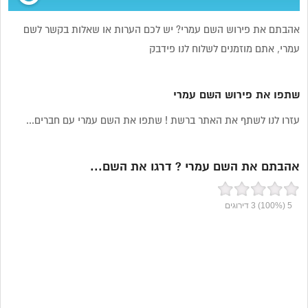
אהבתם את פירוש השם עמרי? יש לכם הערות או שאלות בקשר לשם
עמרי, אתם מוזמנים לשלוח לנו פידבק
שתפו את פירוש השם עמרי
עזרו לנו לשתף את האתר ברשת ! שתפו את השם עמרי עם חברים...
אהבתם את השם עמרי ? דרגו את השם...
5
(100%)
3
דירוגים