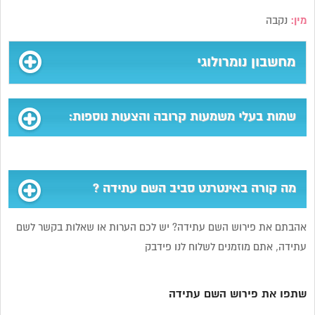
מין:
נקבה
מחשבון נומרולוגי
שמות בעלי משמעות קרובה והצעות נוספות:
מה קורה באינטרנט סביב השם עתידה ?
אהבתם את פירוש השם עתידה? יש לכם הערות או שאלות בקשר לשם
עתידה, אתם מוזמנים לשלוח לנו פידבק
שתפו את פירוש השם עתידה