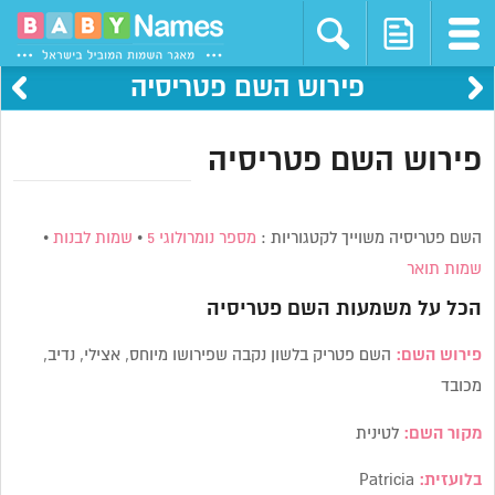
פירוש השם פטריסיה
פירוש השם פטריסיה
השם פטריסיה משוייך לקטגוריות :
מספר נומרולוגי 5
•
שמות לבנות
•
שמות תואר
הכל על משמעות השם
פטריסיה
פירוש השם:
השם פטריק בלשון נקבה שפירושו מיוחס, אצילי, נדיב,
מכובד
מקור השם:
לטינית
בלועזית:
Patricia