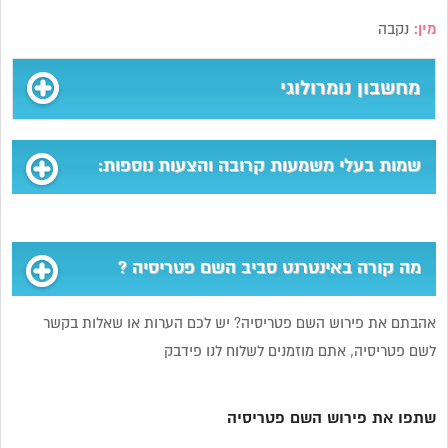
מין:
נקבה
מחשבון נומרולוגי
שמות בעלי משמעות קרובה והצעות נוספות:
מה קורה באינטרנט סביב השם פטריסיה ?
אהבתם את פירוש השם פטריסיה? יש לכם הערות או שאלות בקשר
לשם פטריסיה, אתם מוזמנים לשלוח לנו פידבק
שתפו את פירוש השם פטריסיה