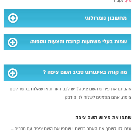
מין:
נקבה
מחשבון נומרולוגי
שמות בעלי משמעות קרובה והצעות נוספות:
מה קורה באינטרנט סביב השם ציפה ?
אהבתם את פירוש השם ציפה? יש לכם הערות או שאלות בקשר לשם
ציפה, אתם מוזמנים לשלוח לנו פידבק
שתפו את פירוש השם ציפה
עזרו לנו לשתף את האתר ברשת ! שתפו את השם ציפה עם חברים...