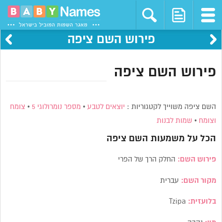
פירוש השם ציפה
פירוש השם ציפה
השם ציפה משוייך לקטגוריות :
יוצאים לטבע
•
מספר נומרולוגי 5
•
צומח
וצומח
•
שמות לבנות
הכל על משמעות השם
ציפה
פירוש השם:
החלק הרך של הפרי
מקור השם:
עברית
בלועזית:
Tzipa