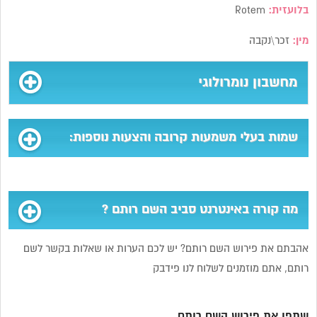
בלועזית:
Rotem
מין:
זכר\נקבה
מחשבון נומרולוגי
שמות בעלי משמעות קרובה והצעות נוספות:
מה קורה באינטרנט סביב השם רותם ?
אהבתם את פירוש השם רותם? יש לכם הערות או שאלות בקשר לשם
רותם, אתם מוזמנים לשלוח לנו פידבק
שתפו את פירוש השם רותם