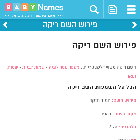
פירוש השם ריקה
פירוש השם ריקה
השם ריקה משוייך לקטגוריות :
מספר נומרולוגי 9
•
שמות לבנות
•
שמות
תואר
הכל על משמעות השם
ריקה
פירוש השם:
תמיד חזקה
מקור השם:
גרמנית
בלועזית:
Rika