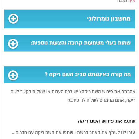
מין:
נקבה
מחשבון נומרולוגי
שמות בעלי משמעות קרובה והצעות נוספות:
מה קורה באינטרנט סביב השם ריקה ?
אהבתם את פירוש השם ריקה? יש לכם הערות או שאלות בקשר לשם
ריקה, אתם מוזמנים לשלוח לנו פידבק
שתפו את פירוש השם ריקה
עזרו לנו לשתף את האתר ברשת ! שתפו את השם ריקה עם חברים...