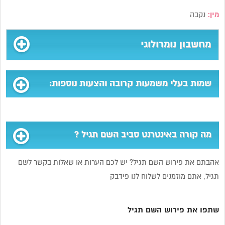
מין:
נקבה
מחשבון נומרולוגי
שמות בעלי משמעות קרובה והצעות נוספות:
מה קורה באינטרנט סביב השם תגיל ?
אהבתם את פירוש השם תגיל? יש לכם הערות או שאלות בקשר לשם
תגיל, אתם מוזמנים לשלוח לנו פידבק
שתפו את פירוש השם תגיל