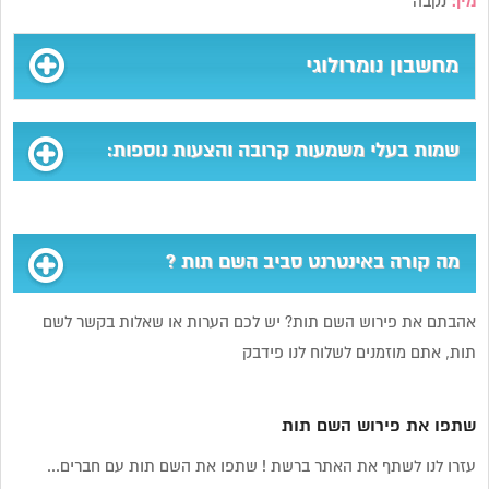
מין:
נקבה
מחשבון נומרולוגי
שמות בעלי משמעות קרובה והצעות נוספות:
מה קורה באינטרנט סביב השם תות ?
אהבתם את פירוש השם תות? יש לכם הערות או שאלות בקשר לשם
תות, אתם מוזמנים לשלוח לנו פידבק
שתפו את פירוש השם תות
עזרו לנו לשתף את האתר ברשת ! שתפו את השם תות עם חברים...