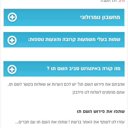
מין:
זכר\נקבה
מחשבון נומרולוגי
שמות בעלי משמעות קרובה והצעות נוספות:
מה קורה באינטרנט סביב השם תו ?
אהבתם את פירוש השם תו? יש לכם הערות או שאלות בקשר לשם תו,
אתם מוזמנים לשלוח לנו פידבק
שתפו את פירוש השם תו
עזרו לנו לשתף את האתר ברשת ! שתפו את השם תו עם חברים...