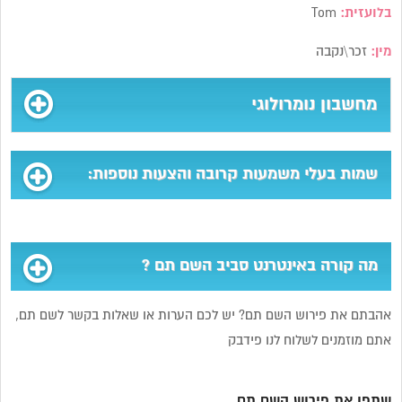
בלועזית:
Tom
מין:
זכר\נקבה
מחשבון נומרולוגי
שמות בעלי משמעות קרובה והצעות נוספות:
מה קורה באינטרנט סביב השם תם ?
אהבתם את פירוש השם תם? יש לכם הערות או שאלות בקשר לשם תם,
אתם מוזמנים לשלוח לנו פידבק
שתפו את פירוש השם תם