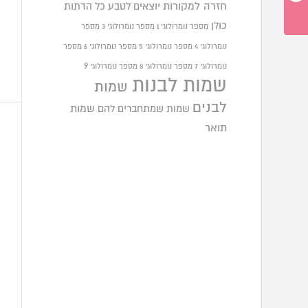
חזרה למקורות
יוצאים לטבע
כל הדתות
כולן
מספר נומרולוגי 1
מספר נומרולוגי 3
מספר
נומרולוגי 4
מספר נומרולוגי 5
מספר נומרולוגי 6
מספר
9
נומרולוגי 7
מספר נומרולוגי 8
מספר נומרולוגי
שמות לבנות
שמות
לבנים
שמות שמתחברים להם
שמות
תואר