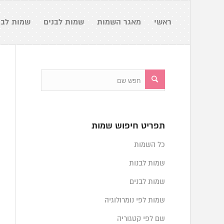
ראשי
מאגר השמות
שמות לבנים
שמות לבנ
תפריט חיפוש שמות
כל השמות
שמות לבנות
שמות לבנים
שמות לפי נומרולוגיה
שם לפי קטגוריה