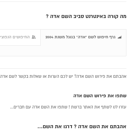
מה קורה באינטרנט סביב השם אדה ?
גרף חיפוש לשם "אדה" בגוגל משנת 2004
החיפושים הנפוצים
אהבתם את פירוש השם אדה? יש לכם הערות או שאלות בקשר לשם אדה, א
שתפו את פירוש השם אדה
עזרו לנו לשתף את האתר ברשת ! שתפו את השם אדה עם חברים...
אהבתם את השם אדה ? דרגו את השם...