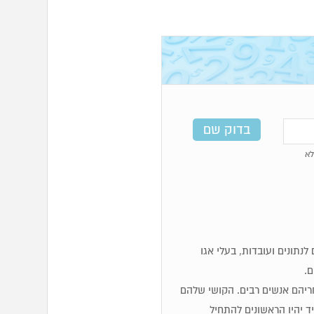
א
מים, לוגיים, זקוקים לנתונים ועובדות, בעלי אגו
ם.
 אחריהם אנשים רבים. הקושי שלהם
 יהיו הראשונים להתחיל