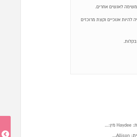
משימה לאנשים אחרים.
ייה להיות אנוכיים וקצת מרוכזים
ן:…
Al…