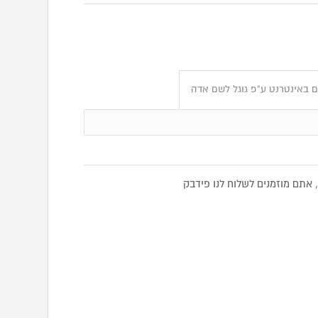
 באינטרנט ע"פ גוגל לשם אדה
תם מוזמנים לשלוח לנו פידבק