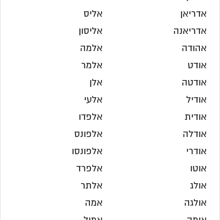
אדריאן
אליס
אדריאנה
אליסון
אהודה
אלמה
אודט
אלמר
אודטה
אלן
אודיל
אלעי
אודית
אלפדו
אודלה
אלפונס
אודרי
אלפונסו
אוטו
אלפרד
אולג
אלתר
אולגה
אמה