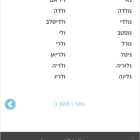
גאי
ויליאם
גולדה
ולדה
גולדי
ולדיסלב
גוסטב
ולי
גורל
ולרי
גיטל
ולריאן
גלוריה
ולריה
גלינה
ולריו
עמוד 1 מתוך 3