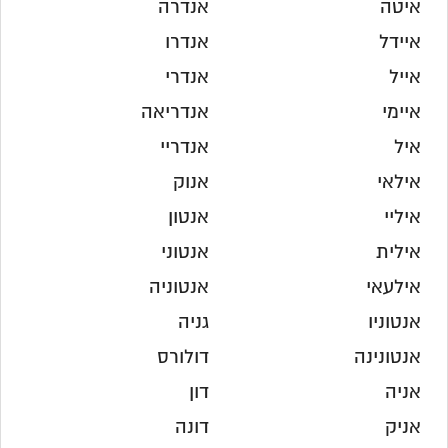
איטה
אנדרה
איידל
אנדרו
אייל
אנדרי
איימי
אנדריאה
איל
אנדריי
אילאי
אנוק
איליי
אנטון
אילית
אנטוני
אילעאי
אנטוניה
אנטוניו
גניה
אנטונינה
דולורס
אניה
דון
אניק
דונה