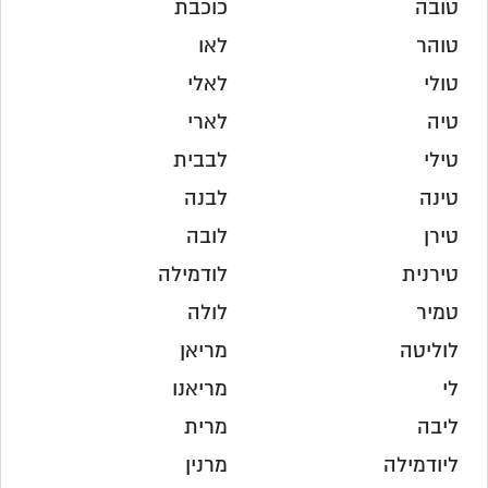
טובה
כוכבת
טוהר
לאו
טולי
לאלי
טיה
לארי
טילי
לבבית
טינה
לבנה
טירן
לובה
טירנית
לודמילה
טמיר
לולה
לוליטה
מריאן
לי
מריאנו
ליבה
מרית
ליודמילה
מרנין