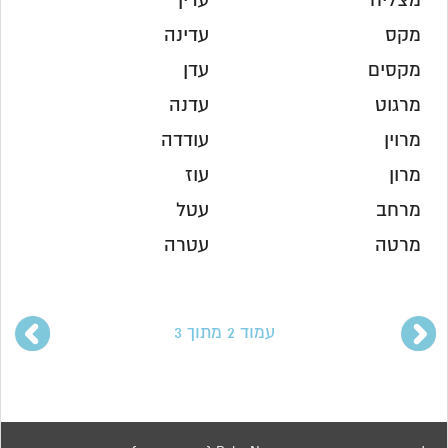
מצליח
עדין
מקס
עדינה
מקסים
עדן
מרגוט
עדנה
מרוין
עודדה
מרון
עוז
מרחב
עטל
מרטה
עטרה
עמוד 2 מתוך 3