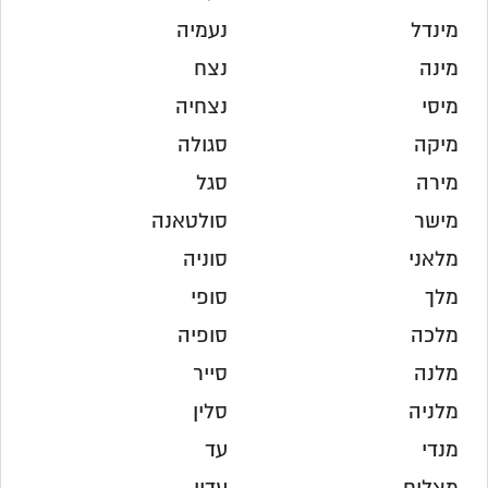
מינדל
נעמיה
מינה
נצח
מיסי
נצחיה
מיקה
סגולה
מירה
סגל
מישר
סולטאנה
מלאני
סוניה
מלך
סופי
מלכה
סופיה
מלנה
סייר
מלניה
סלין
מנדי
עד