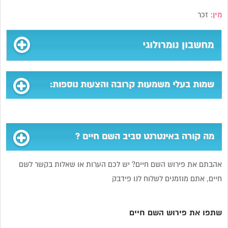
מין:
זכר
מחשבון נומרולוגי
שמות בעלי משמעות קרובה והצעות נוספות:
מה קורה באינטרנט סביב השם חיים ?
אהבתם את פירוש השם חיים? יש לכם הערות או שאלות בקשר לשם
חיים, אתם מוזמנים לשלוח לנו פידבק
שתפו את פירוש השם חיים