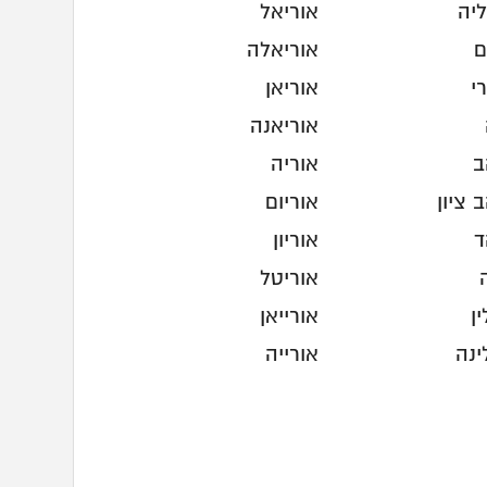
ליה
אוריאל
ם
אוריאלה
י
אוריאן
אוריאנה
ב
אוריה
 ציון
אוריום
ד
אוריון
אוריטל
ין
אורייאן
ינה
אורייה