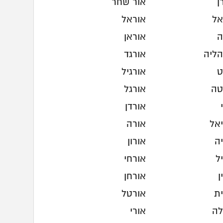
ן
אור שחר
אל
אוראל
ה
אוראן
הליה
אורגד
ט
אורגיל
טה
אורגל
אורדן
יאל
אורה
ה
אורון
ל
אורחי
ן
אורחן
ית
אורטל
לה
אורי