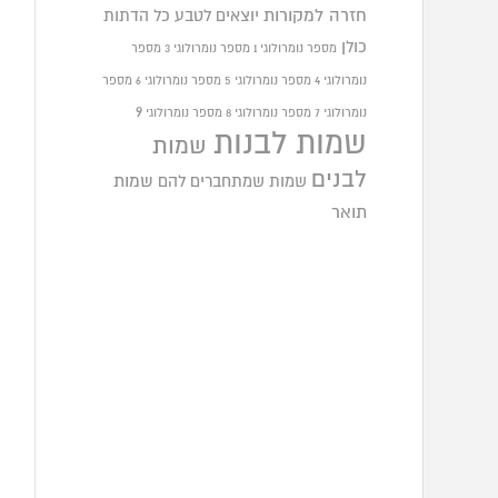
חזרה למקורות
יוצאים לטבע
כל הדתות
כולן
מספר נומרולוגי 1
מספר נומרולוגי 3
מספר
נומרולוגי 4
מספר נומרולוגי 5
מספר נומרולוגי 6
מספר
9
נומרולוגי 7
מספר נומרולוגי 8
מספר נומרולוגי
שמות לבנות
שמות
לבנים
שמות שמתחברים להם
שמות
תואר