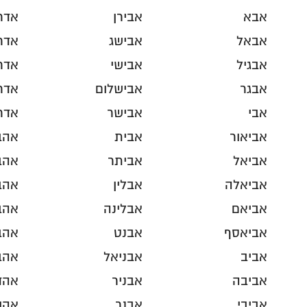
אבא
אבירן
אדר
אבאל
אבישג
אדר
אבגיל
אבישי
אדר
אבגר
אבישלום
אדר
אבי
אבישר
אדר
אביאור
אבית
אהב
אביאל
אביתר
אהב
אביאלה
אבלין
אהב
אביאם
אבלינה
אהב
אביאסף
אבנט
אהב
אביב
אבניאל
אהב
אביבה
אבניר
אהד
אביבי
אבנר
אהו