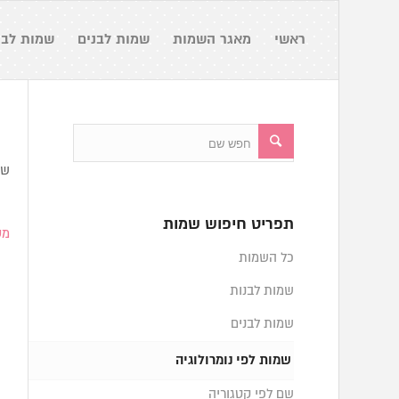
ראשי
מאגר השמות
שמות לבנים
שמות לבנ
שמ
תפריט חיפוש שמות
מספ
כל השמות
שמות לבנות
שמות לבנים
שמות לפי נומרולוגיה
שם לפי קטגוריה