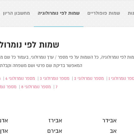
ות
שמות פופולריים
שמות לפי נומרולוגיה
מחשבון הריון
שמות לפי נומרולו
ות לפי נומרולוגיה, כל השמות על פי מספר / ערך נומרולוגי, בעמוד כל שם מחש
המאפשר בדיקת שם פרטי ושם משפחה וקבלת פ
ר נומרולוגי 1
|
מספר נומרולוגי 2
|
מספר נומרולוגי 3
|
מספר נומרולוגי 4
|
מ
7
|
מספר נומרולוגי 8
|
מספר נומרו
אבידר
אבירז
אדמ
אב
אבירם
אדן