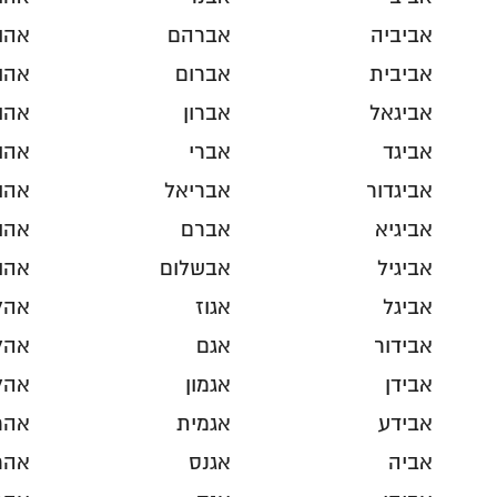
אביביה
אברהם
אהו
אביבית
אברום
אהו
אביגאל
אברון
אהו
אביגד
אברי
אהו
אביגדור
אבריאל
אהו
אביגיא
אברם
אהו
אביגיל
אבשלום
אהו
אביגל
אגוז
אהל
אבידור
אגם
אהל
אבידן
אגמון
אהל
אבידע
אגמית
אהרו
אביה
אגנס
אהר