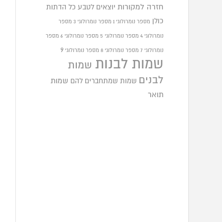
חזרה למקורות
יוצאים לטבע
כל הדתות
כולן
מספר נומרולוגי 1
מספר נומרולוגי 3
מספר
נומרולוגי 4
מספר נומרולוגי 5
מספר נומרולוגי 6
מספר
9
נומרולוגי 7
מספר נומרולוגי 8
מספר נומרולוגי
שמות לבנות
שמות
לבנים
שמות שמתחברים להם
שמות
תואר