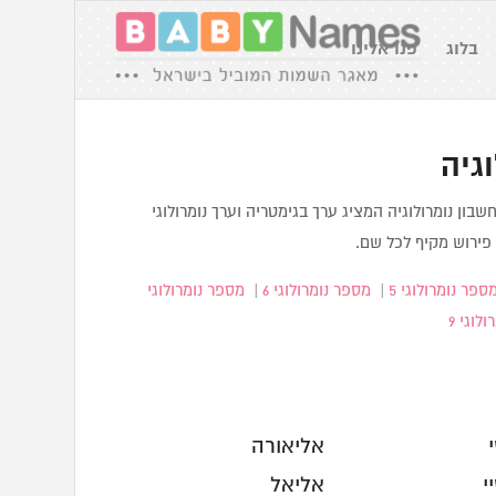
בלוג
פנו אלינו
גיה
בון נומרולוגיה המציג ערך בגימטריה וערך נומרולוגי
ירוש מקיף לכל שם.
ספר נומרולוגי 5
|
מספר נומרולוגי 6
|
מספר נומרולוגי
לוגי 9
אליאורה
י
אליאל