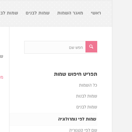
ראשי
מאגר השמות
שמות לבנים
שמות לבנ
שמ
תפריט חיפוש שמות
מספ
כל השמות
שמות לבנות
שמות לבנים
שמות לפי נומרולוגיה
שם לפי קטגוריה