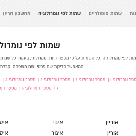
ות
שמות פופולריים
שמות לפי נומרולוגיה
מחשבון הריון
שמות לפי נומרולו
ות לפי נומרולוגיה, כל השמות על פי מספר / ערך נומרולוגי, בעמוד כל שם מחש
המאפשר בדיקת שם פרטי ושם משפחה וקבלת פ
ר נומרולוגי 1
|
מספר נומרולוגי 2
|
מספר נומרולוגי 3
|
מספר נומרולוגי 4
|
מ
7
|
מספר נומרולוגי 8
|
מספר נומרו
אוריין
איבי
איסי
אורין
איגור
איסי