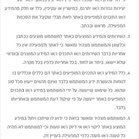
יצירות נגזרות ו/או יתרגם, במישרין או עקיפין, כלל או חלק מהמידע
ו/או התכנים המופיעים באתר וזאת מבלי שקיבל את הסכמת
המפעילה, מראש ובכתב.
השירותים והמידע המוצעים באתר למשתמש מוצעים ככתבן
וכלשונן והמשתמש מצהיר ומאשר כי לאתר ולמפעילה אין כל
אחריות בדבר השירותים ו/או התכנים ו/או המידע המוצגים ובוודאי
שלא יישאו, ביחד או לחוד, בכל אחריות כלפיו בכל מקרה.
כלל המידע ו/או התכנים המופיעים באתר הם כללים ונכללים בו
לנוחות והעשרת ידע המשתמש בלבד ואינם מהווים ייעוץ מכל סוג
שהוא. כל שימוש שייעשה על ידי המשתמש במידע ו/או בתכנים
המופיעים באתר ייעשה על פי שיקול דעת המשתמש ובאחריותו
בלבד.
המשתמש מצהיר ומאשר בזאת כי ידוע לו שיתכן ויחול במידע
המוצע באתר ליקוי ו/או אי דיוק ו/או טעות וכי למשתמש לא תהיה
כל טענה ו/או מענה כלפי המפעילה בעניין זה.