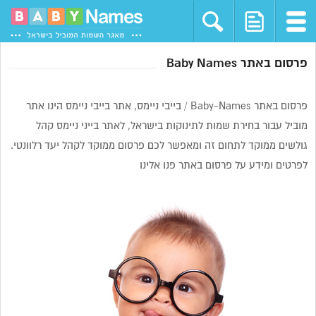
פרסום באתר Baby Names
פרסום באתר Baby-Names / בייבי ניימס, אתר בייבי ניימס הינו אתר
מוביל עבור בחירת שמות לתינוקות בישראל, לאתר בייני ניימס קהל
גולשים ממוקד לתחום זה ומאפשר לכם פרסום ממוקד לקהל יעד רלוונטי.
לפרטים ומידע על פרסום באתר פנו אלינו