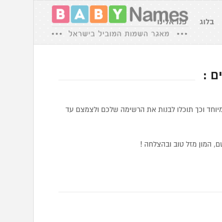
בלוג
פנו אלינו
ם :
יוחד וכך תוכלו לבנות את הרשימה שלכם ולצמצם עד
, המון מזל טוב ובהצלחה !