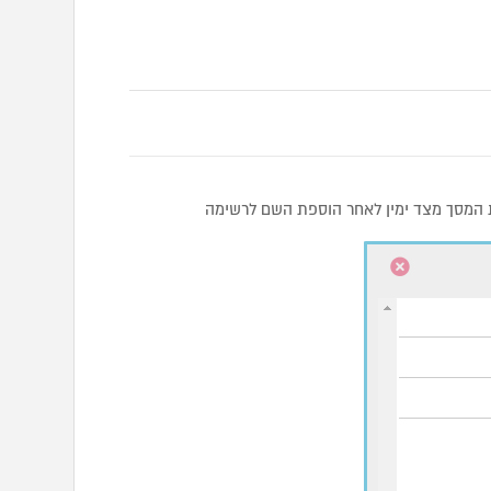
 המסך מצד ימין לאחר הוספת השם לרשימה