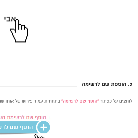
2. הוספת שם לרשימה
לוחצים על כפתור
“הוסף שם לרשימה”
בתחתית עמוד פירוש של אותו שם