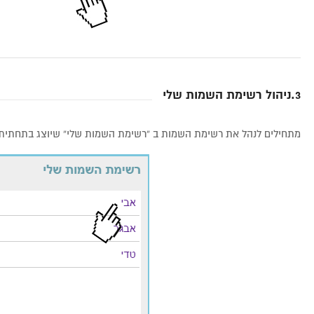
3.ניהול רשימת השמות שלי
מתחילים לנהל את רשימת השמות ב “רשימת השמות שלי” שיוצג בתחתית