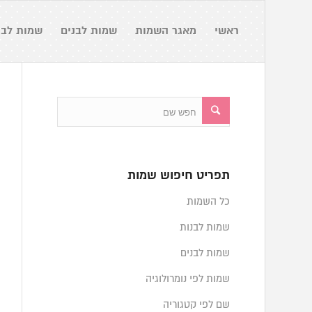
ראשי
מאגר השמות
שמות לבנים
שמות לבנ
תפריט חיפוש שמות
כל השמות
שמות לבנות
שמות לבנים
שמות לפי נומרולוגיה
שם לפי קטגוריה