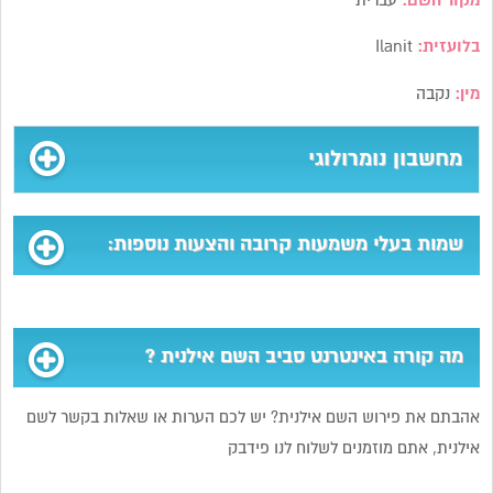
מקור השם:
עברית
בלועזית:
Ilanit
מין:
נקבה
מחשבון נומרולוגי
שמות בעלי משמעות קרובה והצעות נוספות:
מה קורה באינטרנט סביב השם אילנית ?
אהבתם את פירוש השם אילנית? יש לכם הערות או שאלות בקשר לשם
אילנית, אתם מוזמנים לשלוח לנו פידבק